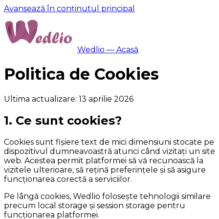
Avansează în conținutul principal
Wedlio — Acasă
Politica de Cookies
Ultima actualizare:
13 aprilie 2026
1. Ce sunt cookies?
Cookies sunt fișiere text de mici dimensiuni stocate pe
dispozitivul dumneavoastră atunci când vizitați un site
web. Acestea permit platformei să vă recunoască la
vizitele ulterioare, să rețină preferințele și să asigure
funcționarea corectă a serviciilor.
Pe lângă cookies, Wedlio folosește tehnologii similare
precum local storage și session storage pentru
funcționarea platformei.