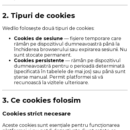
2. Tipuri de cookies
Wedlio folosește două tipuri de cookies:
Cookies de sesiune
— fișiere temporare care
rămân pe dispozitivul dumneavoastră până la
închiderea browserului sau expirarea sesiunii. Nu
sunt stocate permanent.
Cookies persistente
— rămân pe dispozitivul
dumneavoastră pentru o perioadă determinată
(specificată în tabelele de mai jos) sau până sunt
șterse manual. Permit platformei să vă
recunoască la vizitele ulterioare.
3. Ce cookies folosim
Cookies strict necesare
Aceste cookies sunt esențiale pentru funcționarea